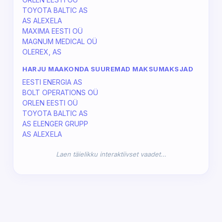
TOYOTA BALTIC AS
AS ALEXELA
MAXIMA EESTI OÜ
MAGNUM MEDICAL OÜ
OLEREX, AS
HARJU MAAKONDA SUUREMAD MAKSUMAKSJAD
EESTI ENERGIA AS
BOLT OPERATIONS OÜ
ORLEN EESTI OÜ
TOYOTA BALTIC AS
AS ELENGER GRUPP
AS ALEXELA
Laen täielikku interaktiivset vaadet…