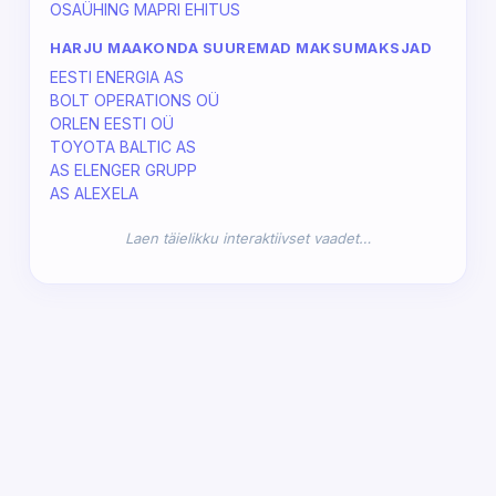
OSAÜHING MAPRI EHITUS
HARJU MAAKONDA SUUREMAD MAKSUMAKSJAD
EESTI ENERGIA AS
BOLT OPERATIONS OÜ
ORLEN EESTI OÜ
TOYOTA BALTIC AS
AS ELENGER GRUPP
AS ALEXELA
Laen täielikku interaktiivset vaadet…