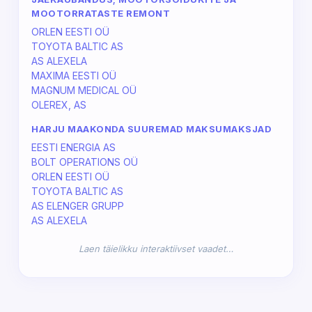
MOOTORRATASTE REMONT
ORLEN EESTI OÜ
TOYOTA BALTIC AS
AS ALEXELA
MAXIMA EESTI OÜ
MAGNUM MEDICAL OÜ
OLEREX, AS
HARJU MAAKONDA SUUREMAD MAKSUMAKSJAD
EESTI ENERGIA AS
BOLT OPERATIONS OÜ
ORLEN EESTI OÜ
TOYOTA BALTIC AS
AS ELENGER GRUPP
AS ALEXELA
Laen täielikku interaktiivset vaadet…