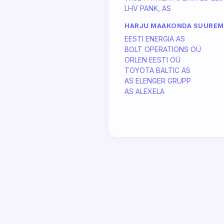
LHV PANK, AS
HARJU MAAKONDA SUURE
EESTI ENERGIA AS
BOLT OPERATIONS OÜ
ORLEN EESTI OÜ
TOYOTA BALTIC AS
AS ELENGER GRUPP
AS ALEXELA