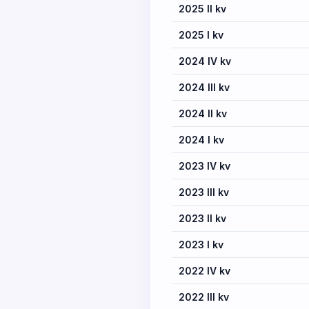
2025 II kv
2025 I kv
2024 IV kv
2024 III kv
2024 II kv
2024 I kv
2023 IV kv
2023 III kv
2023 II kv
2023 I kv
2022 IV kv
2022 III kv