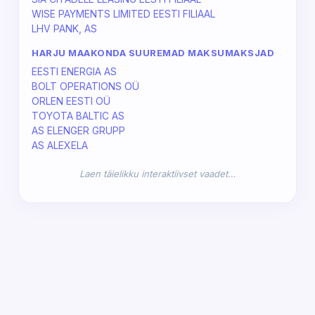
WISE PAYMENTS LIMITED EESTI FILIAAL
LHV PANK, AS
HARJU MAAKONDA SUUREMAD MAKSUMAKSJAD
EESTI ENERGIA AS
BOLT OPERATIONS OÜ
ORLEN EESTI OÜ
TOYOTA BALTIC AS
AS ELENGER GRUPP
AS ALEXELA
Laen täielikku interaktiivset vaadet…