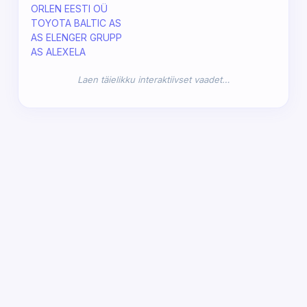
ORLEN EESTI OÜ
TOYOTA BALTIC AS
AS ELENGER GRUPP
AS ALEXELA
Laen täielikku interaktiivset vaadet…