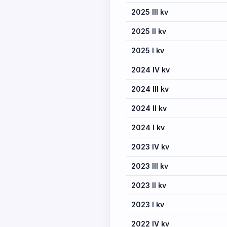
2025 III kv
2025 II kv
2025 I kv
2024 IV kv
2024 III kv
2024 II kv
2024 I kv
2023 IV kv
2023 III kv
2023 II kv
2023 I kv
2022 IV kv