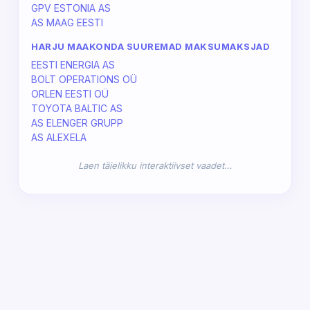
GPV ESTONIA AS
AS MAAG EESTI
HARJU MAAKONDA SUUREMAD MAKSUMAKSJAD
EESTI ENERGIA AS
BOLT OPERATIONS OÜ
ORLEN EESTI OÜ
TOYOTA BALTIC AS
AS ELENGER GRUPP
AS ALEXELA
Laen täielikku interaktiivset vaadet…