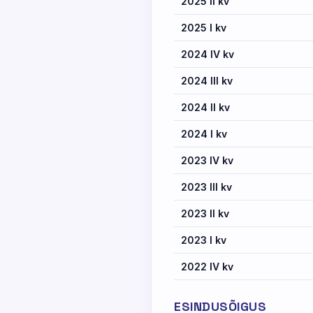
2025 II kv
2025 I kv
2024 IV kv
2024 III kv
2024 II kv
2024 I kv
2023 IV kv
2023 III kv
2023 II kv
2023 I kv
2022 IV kv
ESINDUSÕIGUS